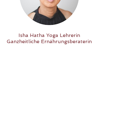
Isha Hatha Yoga Lehrerin
Ganzheitliche Ernährungsberaterin