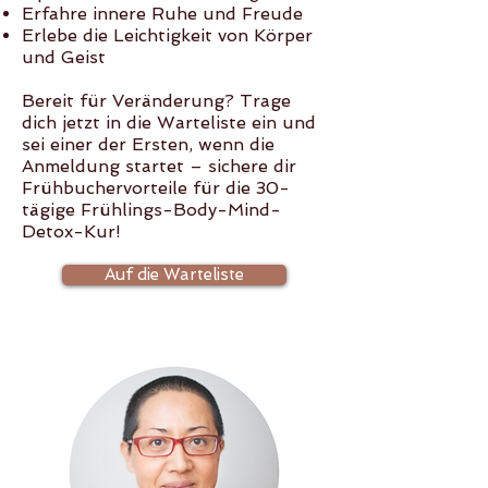
Erfahre innere Ruhe und Freude
Erlebe die Leichtigkeit von Körper
und Geist
Bereit für Veränderung? Trage
dich jetzt in die Warteliste ein und
sei einer der Ersten, wenn die
Anmeldung startet – sichere dir
Frühbuchervorteile für die 30-
tägige Frühlings-Body-Mind-
Detox-Kur!
Auf die Warteliste