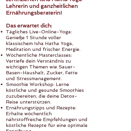
Lehrerin und ganzheitlichen
Ernährungsberaterin!
Das erwartet
dich:
Tägliches Live-Online-Yoga:
Genieße 1 Stunde voller
klassischem Isha Hatha Yoga,
Meditation und frischer Energie.
Wöchentliche Masterclasses:
Vertiefe dein Verständnis zu
wichtigen Themen wie Sauer-
Basen-Haushalt, Zucker, Fette
und Stressmanagement.
Smoothie Workshop: Lerne
köstliche und gesunde Smoothies
zuzubereiten, die deine Detox-
Reise unterstützen.
Ernährungstipps und Rezepte:
Erhalte wöchentlich
nährstoffreiche Empfehlungen und
köstliche Rezepte für eine optimale