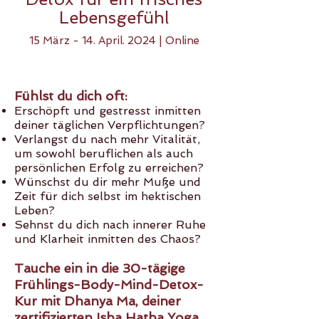
Lebensgefühl
15 März - 14. April. 2024 | Online
Fühlst du dich oft:
Erschöpft und gestresst inmitten
deiner täglichen Verpflichtungen?
Verlangst du nach mehr Vitalität,
um sowohl beruflichen als auch
persönlichen Erfolg zu erreichen?
Wünschst du dir mehr Muße und
Zeit für dich selbst im hektischen
Leben?
Sehnst du dich nach innerer Ruhe
und Klarheit inmitten des Chaos?
Tauche ein in die 30-tägige
Frühlings-Body-Mind-Detox-
Kur mit Dhanya Ma, deiner
zertifizierten Isha Hatha Yoga