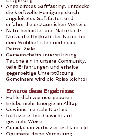
Entgiftung.
Angeleitetes Saft
fasting: Entdecke
die kraftvolle Reinigung durch
angeleitetes Saftfasten und
erfahre die erstaunlichen Vorteile.
Naturheilmittel und Naturkost:
Nutze die Heilkraft der Natur für
dein Wohlbefinden und deine
Detox-Ziele.
Gemeinschaftsunterstützung:
Tauche ein in unsere Community,
teile Erfahrungen und erhalte
gegenseitige Unterstützung.
Gemeinsam wird die Reise leichter.
Erwarte diese Ergebnisse:
Fühle dich wie neu geboren
Erlebe mehr Energie im Alltag
Gewinne mentale Klarheit
Reduziere dein Gewicht auf
gesunde Weise
Genieße ein verbessertes Hautbild
Optimiere deine Verdauung