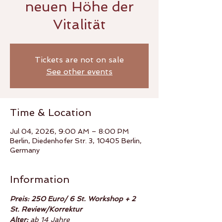
neuen Höhe der
Vitalität
Tickets are not on sale
See other events
Time & Location
Jul 04, 2026, 9:00 AM – 8:00 PM
Berlin, Diedenhofer Str. 3, 10405 Berlin,
Germany
Information
Preis: 250 Euro/ 6 St. Workshop + 2 
St. Review/Korrektur
Alter:
 ab 14 Jahre