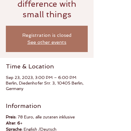
difference with
small things
Registration is closed
See other events
Time & Location
Sep 23, 2023, 3:00 PM – 6:00 PM
Berlin, Diedenhofer Str. 3, 10405 Berlin,
Germany
Information
Preis:
78 Euro, alle zutaten inklusive
Alter: 6
+
Sprache:
English /Deutsch