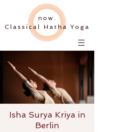
.now
Classical Hatha Yoga
Isha Surya Kriya in
Berlin