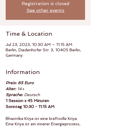
Registration is closed
See other events
Time & Location
Jul 23, 2023, 10:30 AM – 11:15 AM
Berlin, Diedenhofer Str. 3, 10405 Berlin,
Germany
Information
Preis: 65 Euro
Alter:
14+
Sprache:
Deutsch
1 Session x 45 Minuten
Sonntag 10:30 - 11:15 AM
Bhastrika Kriya ist eine kraftvolle Kriya.
Eine Kriya ist ein innerer Energieprozess,