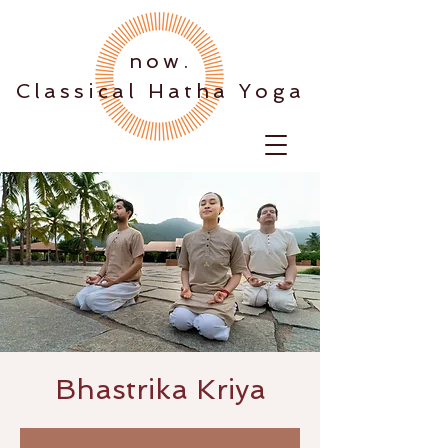
.now
Classical Hatha Yoga
Bhastrika Kriya