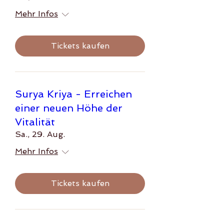
Mehr Infos
Tickets kaufen
Surya Kriya - Erreichen
einer neuen Höhe der
Vitalität
Sa., 29. Aug.
Mehr Infos
Tickets kaufen