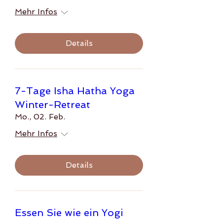
Mehr Infos
Details
7-Tage Isha Hatha Yoga
Winter-Retreat
Mo., 02. Feb.
Mehr Infos
Details
Essen Sie wie ein Yogi