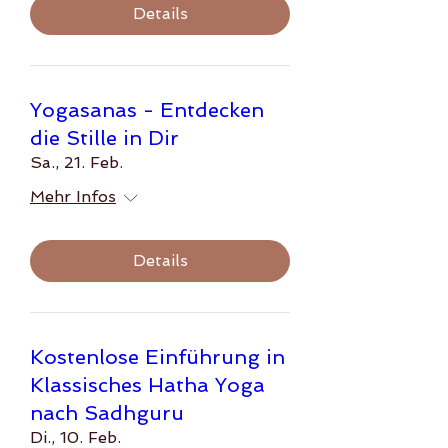
Details
Yogasanas - Entdecken
die Stille in Dir
Sa., 21. Feb.
Mehr Infos
Details
Kostenlose Einführung in
Klassisches Hatha Yoga
nach Sadhguru
Di., 10. Feb.