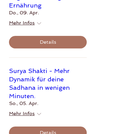
Ernährung
Do., 09. Apr.
Mehr Infos
Details
Surya Shakti - Mehr
Dynamik für deine
Sadhana in wenigen
Minuten.
So., 05. Apr.
Mehr Infos
Details