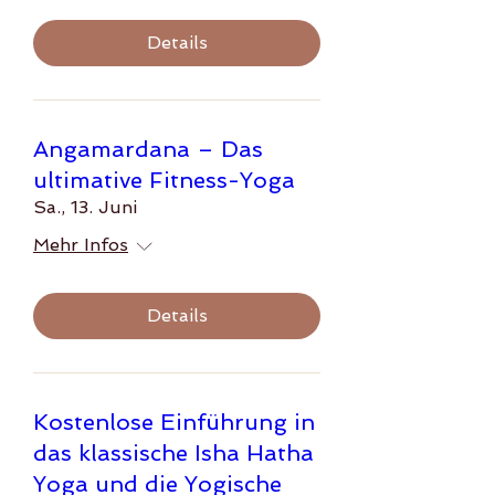
Details
Angamardana – Das
ultimative Fitness-Yoga
Sa., 13. Juni
Mehr Infos
Details
Kostenlose Einführung in
das klassische Isha Hatha
Yoga und die Yogische