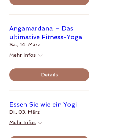
Angamardana – Das
ultimative Fitness-Yoga
Sa., 14. März
Mehr Infos
Details
Essen Sie wie ein Yogi
Di., 03. März
Mehr Infos