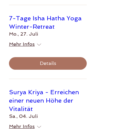
7-Tage Isha Hatha Yoga
Winter-Retreat
Mo., 27. Juli
Mehr Infos
Details
Surya Kriya - Erreichen
einer neuen Höhe der
Vitalität
Sa., 04. Juli
Mehr Infos