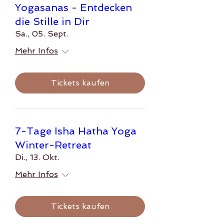
Yogasanas - Entdecken
die Stille in Dir
Sa., 05. Sept.
Mehr Infos
Tickets kaufen
7-Tage Isha Hatha Yoga
Winter-Retreat
Di., 13. Okt.
Mehr Infos
Tickets kaufen