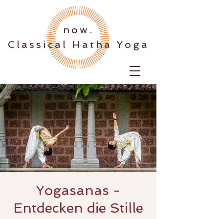
.now
Classical Hatha Yoga
Yogasanas -
Entdecken die Stille