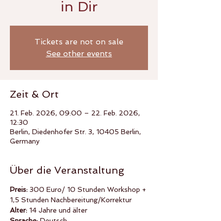
in Dir
Tickets are not on sale
See other events
Zeit & Ort
21. Feb. 2026, 09:00 – 22. Feb. 2026,
12:30
Berlin, Diedenhofer Str. 3, 10405 Berlin,
Germany
Über die Veranstaltung
Preis: 
300 Euro/ 10 Stunden Workshop + 
1,5 Stunden Nachbereitung/Korrektur
Alter: 
14 Jahre und älter
Sprache: 
Deutsch