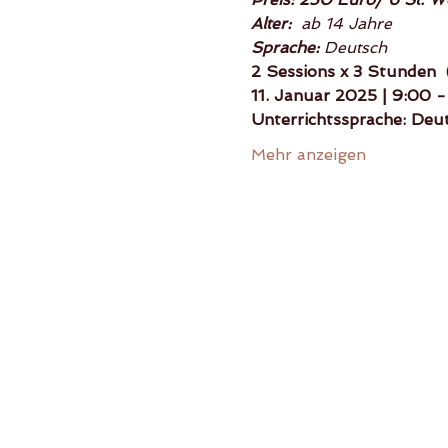
Alter: 
 ab 14 Jahre
Sprache: 
Deutsch
2 Sessions x 3 Stunden  
11. Januar 2025 | 9:00 
Unterrichtssprache: Deu
Mehr anzeigen