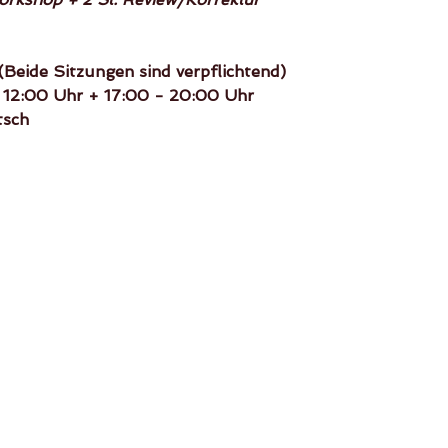
(Beide Sitzungen sind verpflichtend)
- 12:00 Uhr + 17:00 - 20:00 Uhr 
tsch