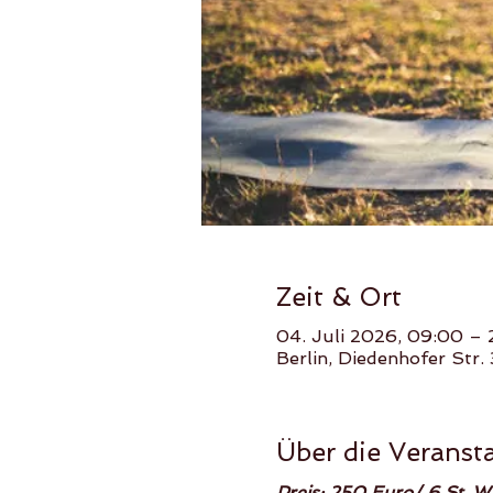
Zeit & Ort
04. Juli 2026, 09:00 –
Berlin, Diedenhofer Str.
Über die Veranst
Preis: 250 Euro/ 6 St. W