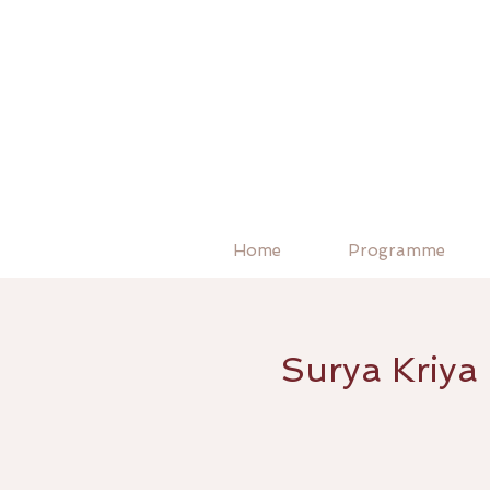
Home
Programme
Surya Kriya 