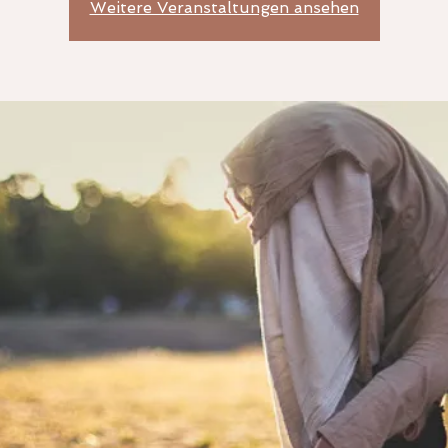
Weitere Veranstaltungen ansehen