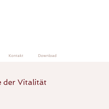
Kontakt
Download
der Vitalität