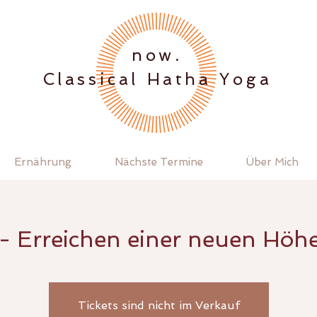
.now
Classical Hatha Yoga
Ernährung
Nächste Termine
Über Mich
- Erreichen einer neuen Höhe 
Tickets sind nicht im Verkauf