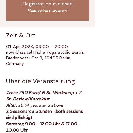
Registration is closed
See other events
Zeit & Ort
01. Apr. 2023, 09:00 – 20:00
now Classical Hatha Yoga Studio Berlin,
Diedenhofer Str. 3, 10405 Berlin,
Germany
Über die Veranstaltung
Preis: 250 Euro/ 6 St. Workshop + 2 
St. Review/Korrektur
Alter:
 ab 14 years and above
2 Sessions x 3 Stunden  (both sessions 
sind pflichtig)
Samstag 9:00 - 12:00 Uhr & 17:00 - 
20:00 Uhr