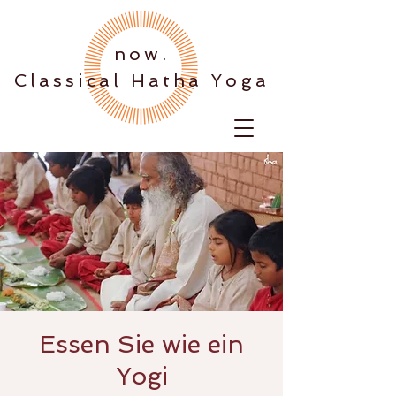
.now
Classical Hatha Yoga
Essen Sie wie ein
Yogi