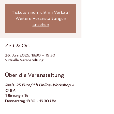
Tickets sind nicht im Verkauf
Weitere Veranstaltungen
ansehen
Zeit & Ort
26. Juni 2025, 18:30 – 19:30
Virtuelle Veranstaltung
Über die Veranstaltung
Preis: 25 Euro/ 1 h Online-Workshop + 
Q & A
1 Sitzung x 1h
Donnerstag 18:30 - 19:30 Uhr