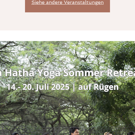
Siehe andere Veranstaltungen