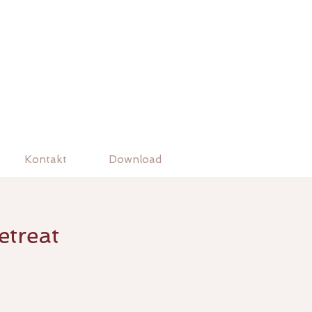
Kontakt
Download
etreat