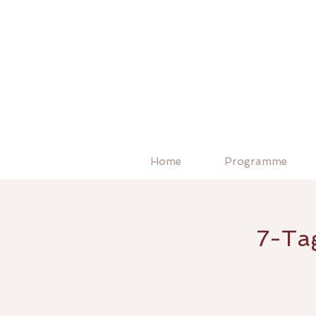
Home
Programme
7-Tag