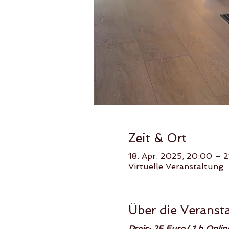
Zeit & Ort
18. Apr. 2025, 20:00 – 
Virtuelle Veranstaltung
Über die Veranst
Preis: 25 Euro/ 1 h Onl