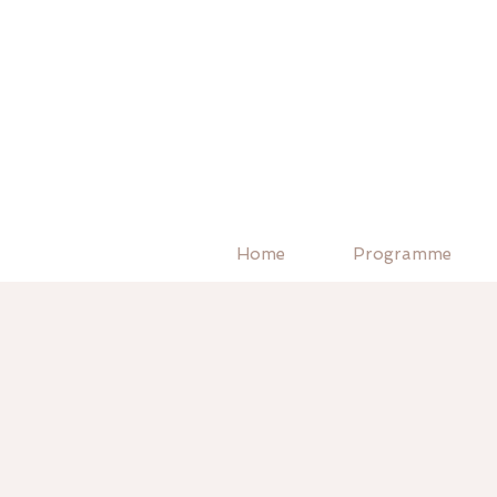
Home
Programme