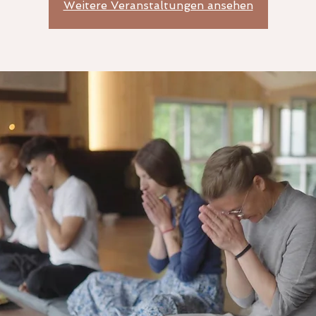
Weitere Veranstaltungen ansehen