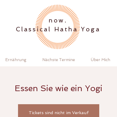
.now
Classical Hatha Yoga
Ernährung
Nächste Termine
Über Mich
Essen Sie wie ein Yogi
Tickets sind nicht im Verkauf