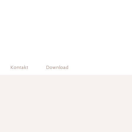
Kontakt
Download