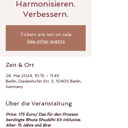
Harmonisieren.
Verbessern.
Tickets are not on sale
See other events
Zeit & Ort
26. Mai 2024, 10:15 – 11:45
Berlin, Diedenhofer Str. 3, 10405 Berlin,
Germany
Über die Veranstaltung
Price: 175 Euro/ Das für den Prozess
benötigte Bhuta Shuddhi Kit inklusive.
Alter:
15 Jahre und älter