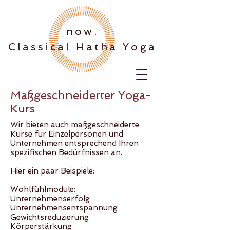
.now
Classical Hatha Yoga
​Maßgeschneiderter Yoga-
Kurs
Wir bieten auch maßgeschneiderte
Kurse für Einzelpersonen und
Unternehmen entsprechend Ihren
spezifischen Bedürfnissen an.
Hier ein paar Beispiele:
Wohlfühlmodule:
Unternehmenserfolg
Unternehmensentspannung
Gewichtsreduzierung
Körperstärkung