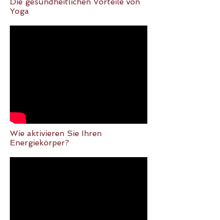
​Die gesundheitlichen Vorteile von
Yoga
​Wie aktivieren Sie Ihren
Energiekörper?