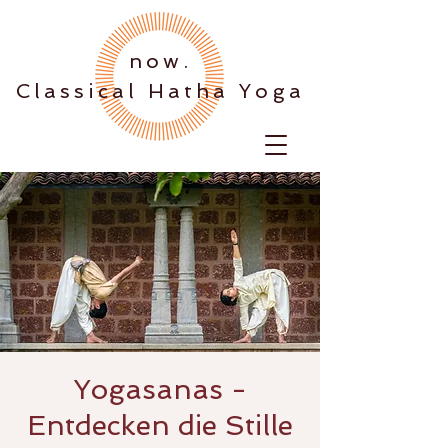
.now
Classical Hatha Yoga
Yogasanas -
Entdecken die Stille