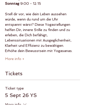
Sonntag 
9:00 - 12:15
Stell dir vor, wie dein Leben aussehen 
würde, wenn du rund um die Uhr 
entspannt wärst? Diese Yogastellungen 
helfen Dir, innere Stille zu finden und zu 
erleben, die Dich befähigt, 
Lebenssituationen mit Ausgeglichenheit, 
Klarheit und Effizienz zu bewältigen. 
Erhöhe dein Bewusstsein mit Yogasanas.
More info +
Tickets
Ticket type
5 Sept 26 YS
More info